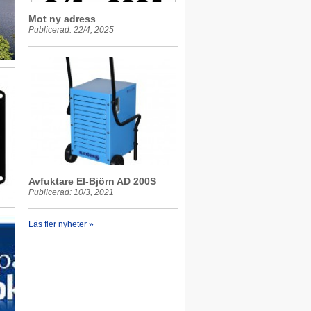
Mot ny adress
Publicerad: 22/4, 2025
Avfuktare El-Björn AD 200S
Publicerad: 10/3, 2021
Läs fler nyheter »