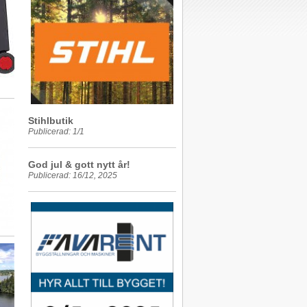
Stihlbutik
Publicerad: 1/1
God jul & gott nytt år!
Publicerad: 16/12, 2025