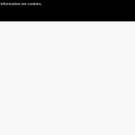
.
Information om cookies.